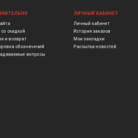
ЛНИТЕЛЬНО
ЛИЧНЫЙ КАБИНЕТ
сайта
Личный кабинет
 со скидкой
История заказов
ия и возврат
Мои закладки
ровка обозначений
Рассылка новостей
задаваемые вопросы