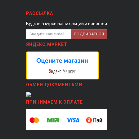
РАССЫЛКА
Будьте в курсе наших акций и новостей
ПОДПИСАТЬСЯ
ЯНДЕКС.МАРКЕТ
ОБМЕН ДОКУМЕНТАМИ
ПРИНИМАЕМ К ОПЛАТЕ