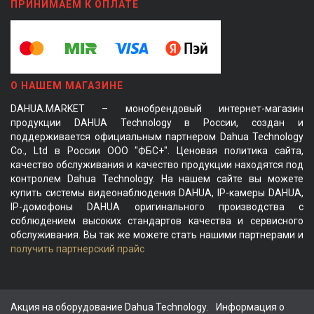
ПРИНИМАЕМ К ОПЛАТЕ
О НАШЕМ МАГАЗИНЕ
DAHUA.MARKET – монобрендовый интернет-магазин
продукции DAHUA Technology в России, создан и
поддерживается официальным партнером Dahua Technology
Co., Ltd в России ООО "ФБС+". Ценовая политика сайта,
качество обслуживания и качество продукции находятся под
контролем Dahua Technology. На нашем сайте вы можете
купить системы видеонаблюдения DAHUA, IP-камеры DAHUA,
IP-домофоны DAHUA оригинального производства с
соблюдением высоких стандартов качества и сервисного
обслуживания. Вы так же можете стать нашими партнерами и
получить партнерский прайс
Акция на оборудование Dahua Technology.
Информация о