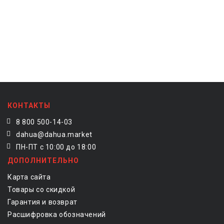
КОНТАКТЫ
8 800 500-14-03
dahua@dahua.market
ПН-ПТ с 10:00 до 18:00
ДОПОЛНИТЕЛЬНО
Карта сайта
Товары со скидкой
Гарантия и возврат
Расшифровка обозначений