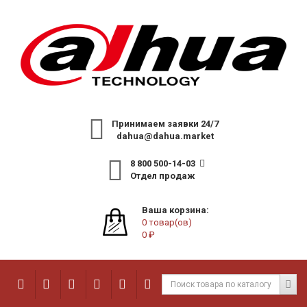
Принимаем заявки 24/7
dahua@dahua.market
8 800 500-14-03
Отдел продаж
Ваша корзина:
0 товар(ов)
0 ₽