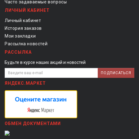
Часто задаваемые вопросы
ЛИЧНЫЙ КАБИНЕТ
Личный кабинет
История заказов
Мои закладки
Рассылка новостей
РАССЫЛКА
Будьте в курсе наших акций и новостей
ПОДПИСАТЬСЯ
ЯНДЕКС.МАРКЕТ
ОБМЕН ДОКУМЕНТАМИ