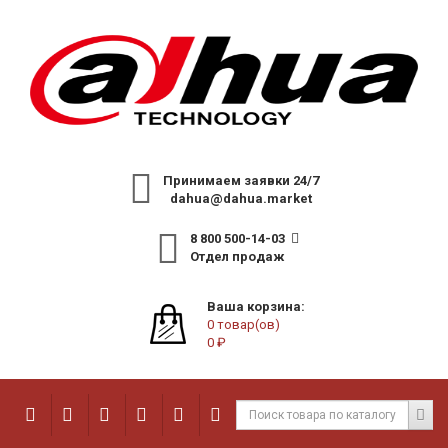
Принимаем заявки 24/7
dahua@dahua.market
8 800 500-14-03
Отдел продаж
Ваша корзина:
0 товар(ов)
0 ₽