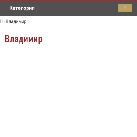
Категории
Владимир
Владимир