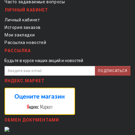
Часто задаваемые вопросы
ЛИЧНЫЙ КАБИНЕТ
Личный кабинет
История заказов
Мои закладки
Рассылка новостей
РАССЫЛКА
Будьте в курсе наших акций и новостей
ПОДПИСАТЬСЯ
ЯНДЕКС.МАРКЕТ
ОБМЕН ДОКУМЕНТАМИ