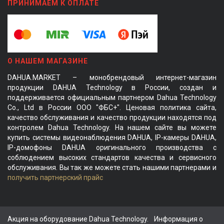
ПРИНИМАЕМ К ОПЛАТЕ
О НАШЕМ МАГАЗИНЕ
DAHUA.MARKET – монобрендовый интернет-магазин
продукции DAHUA Technology в России, создан и
поддерживается официальным партнером Dahua Technology
Co., Ltd в России ООО "ФБС+". Ценовая политика сайта,
качество обслуживания и качество продукции находятся под
контролем Dahua Technology. На нашем сайте вы можете
купить системы видеонаблюдения DAHUA, IP-камеры DAHUA,
IP-домофоны DAHUA оригинального производства с
соблюдением высоких стандартов качества и сервисного
обслуживания. Вы так же можете стать нашими партнерами и
получить партнерский прайс
Акция на оборудование Dahua Technology.
Информация о