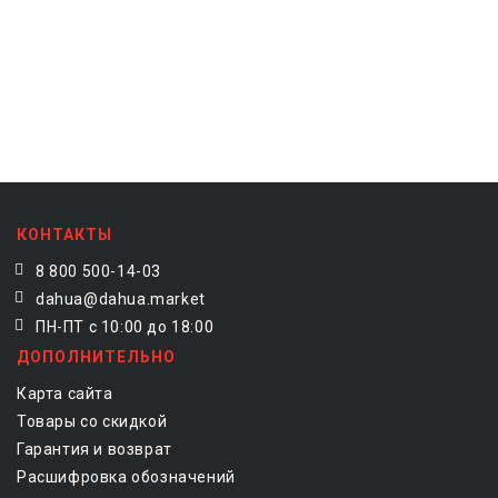
КОНТАКТЫ
8 800 500-14-03
dahua@dahua.market
ПН-ПТ с 10:00 до 18:00
ДОПОЛНИТЕЛЬНО
Карта сайта
Товары со скидкой
Гарантия и возврат
Расшифровка обозначений