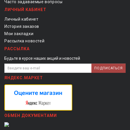
Часто задаваемые вопросы
ЛИЧНЫЙ КАБИНЕТ
Личный кабинет
История заказов
Мои закладки
Рассылка новостей
РАССЫЛКА
Будьте в курсе наших акций и новостей
ПОДПИСАТЬСЯ
ЯНДЕКС.МАРКЕТ
ОБМЕН ДОКУМЕНТАМИ