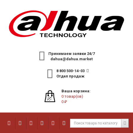
Принимаем заявки 24/7
dahua@dahua.market
8 800 500-14-03
Отдел продаж
Ваша корзина:
0 товар(ов)
0 ₽