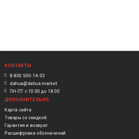
КОНТАКТЫ
8 800 500-14-03
dahua@dahua.market
ПН-ПТ с 10:00 до 18:00
ДОПОЛНИТЕЛЬНО
Карта сайта
Товары со скидкой
Гарантия и возврат
Расшифровка обозначений