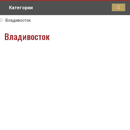
Категории
Владивосток
Владивосток