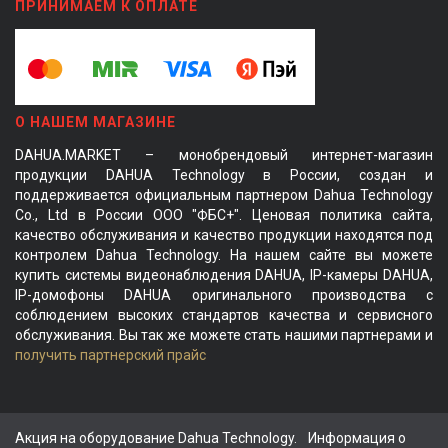
ПРИНИМАЕМ К ОПЛАТЕ
О НАШЕМ МАГАЗИНЕ
DAHUA.MARKET – монобрендовый интернет-магазин
продукции DAHUA Technology в России, создан и
поддерживается официальным партнером Dahua Technology
Co., Ltd в России ООО "ФБС+". Ценовая политика сайта,
качество обслуживания и качество продукции находятся под
контролем Dahua Technology. На нашем сайте вы можете
купить системы видеонаблюдения DAHUA, IP-камеры DAHUA,
IP-домофоны DAHUA оригинального производства с
соблюдением высоких стандартов качества и сервисного
обслуживания. Вы так же можете стать нашими партнерами и
получить партнерский прайс
Акция на оборудование Dahua Technology.
Информация о