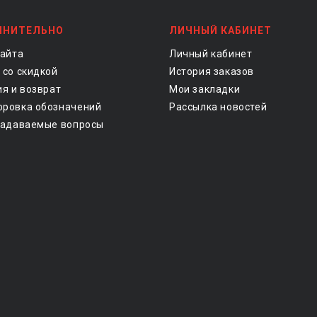
ЛНИТЕЛЬНО
ЛИЧНЫЙ КАБИНЕТ
сайта
Личный кабинет
 со скидкой
История заказов
ия и возврат
Мои закладки
ровка обозначений
Рассылка новостей
задаваемые вопросы