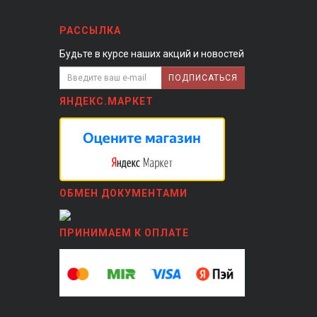
РАССЫЛКА
Будьте в курсе наших акций и новостей
ПОДПИСАТЬСЯ
ЯНДЕКС.МАРКЕТ
ОБМЕН ДОКУМЕНТАМИ
ПРИНИМАЕМ К ОПЛАТЕ