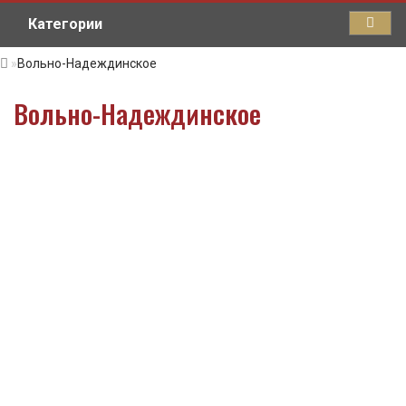
Категории
Вольно-Надеждинское
Вольно-Надеждинское