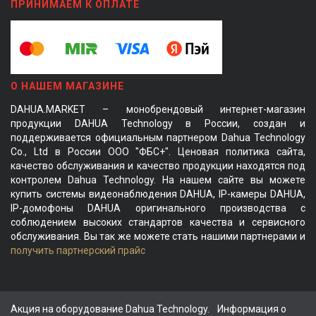
ПРИНИМАЕМ К ОПЛАТЕ
О НАШЕМ МАГАЗИНЕ
DAHUA.MARKET – монобрендовый интернет-магазин
продукции DAHUA Technology в России, создан и
поддерживается официальным партнером Dahua Technology
Co., Ltd в России ООО "ФБС+". Ценовая политика сайта,
качество обслуживания и качество продукции находятся под
контролем Dahua Technology. На нашем сайте вы можете
купить системы видеонаблюдения DAHUA, IP-камеры DAHUA,
IP-домофоны DAHUA оригинального производства с
соблюдением высоких стандартов качества и сервисного
обслуживания. Вы так же можете стать нашими партнерами и
получить партнерский прайс
Акция на оборудование Dahua Technology.
Информация о