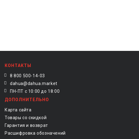
КОНТАКТЫ
8 800 500-14-03
dahua@dahua.market
ПН-ПТ с 10:00 до 18:00
ДОПОЛНИТЕЛЬНО
Карта сайта
Товары со скидкой
Гарантия и возврат
Расшифровка обозначений