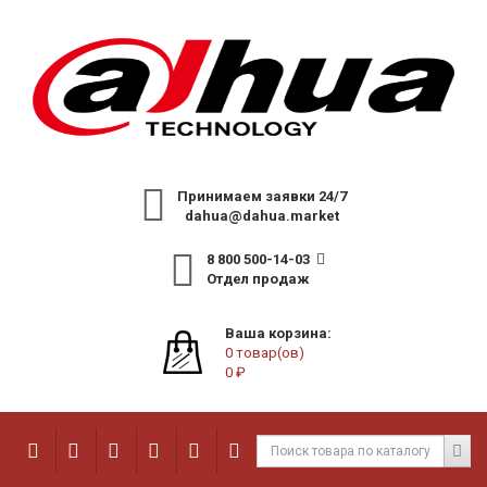
Принимаем заявки 24/7
dahua@dahua.market
8 800 500-14-03
Отдел продаж
Ваша корзина:
0 товар(ов)
0 ₽