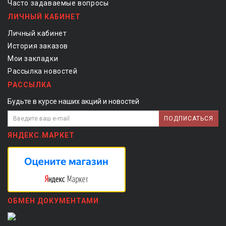
Часто задаваемые вопросы
ЛИЧНЫЙ КАБИНЕТ
Личный кабинет
История заказов
Мои закладки
Рассылка новостей
РАССЫЛКА
Будьте в курсе наших акций и новостей
ПОДПИСАТЬСЯ
ЯНДЕКС.МАРКЕТ
ОБМЕН ДОКУМЕНТАМИ