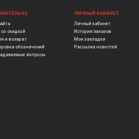
ЛНИТЕЛЬНО
ЛИЧНЫЙ КАБИНЕТ
сайта
Личный кабинет
 со скидкой
История заказов
ия и возврат
Мои закладки
ровка обозначений
Рассылка новостей
задаваемые вопросы