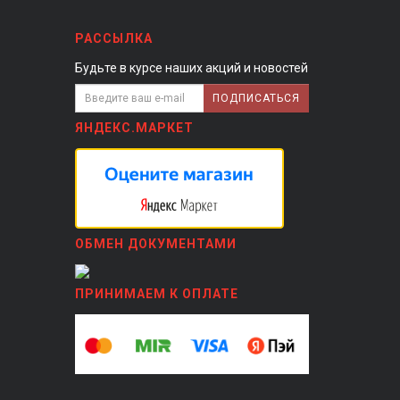
РАССЫЛКА
Будьте в курсе наших акций и новостей
ПОДПИСАТЬСЯ
ЯНДЕКС.МАРКЕТ
ОБМЕН ДОКУМЕНТАМИ
ПРИНИМАЕМ К ОПЛАТЕ