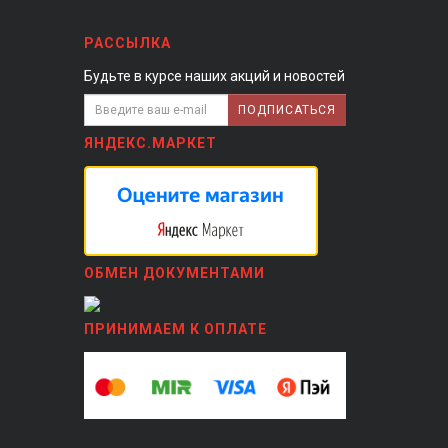
РАССЫЛКА
Будьте в курсе наших акций и новостей
ПОДПИСАТЬСЯ
ЯНДЕКС.МАРКЕТ
ОБМЕН ДОКУМЕНТАМИ
ПРИНИМАЕМ К ОПЛАТЕ