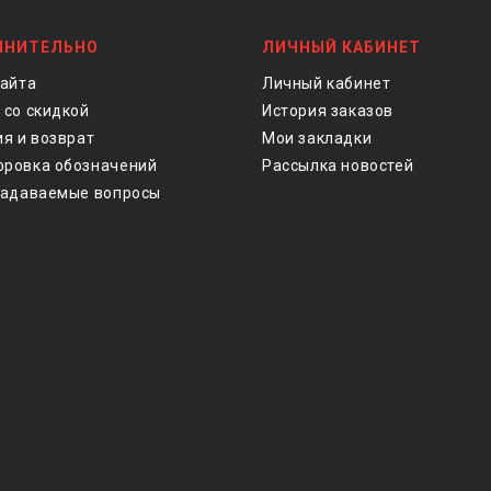
ЛНИТЕЛЬНО
ЛИЧНЫЙ КАБИНЕТ
сайта
Личный кабинет
 со скидкой
История заказов
ия и возврат
Мои закладки
ровка обозначений
Рассылка новостей
задаваемые вопросы