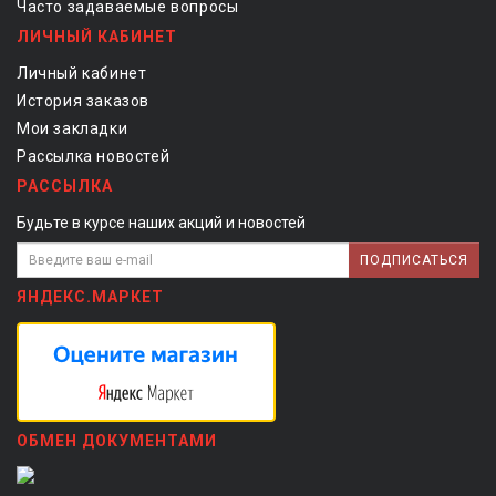
Часто задаваемые вопросы
ЛИЧНЫЙ КАБИНЕТ
Личный кабинет
История заказов
Мои закладки
Рассылка новостей
РАССЫЛКА
Будьте в курсе наших акций и новостей
ПОДПИСАТЬСЯ
ЯНДЕКС.МАРКЕТ
ОБМЕН ДОКУМЕНТАМИ