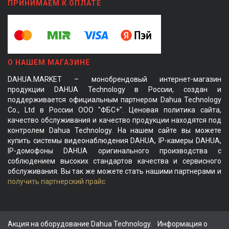
ПРИНИМАЕМ К ОПЛАТЕ
О НАШЕМ МАГАЗИНЕ
DAHUA.MARKET – монобрендовый интернет-магазин
продукции DAHUA Technology в России, создан и
поддерживается официальным партнером Dahua Technology
Co., Ltd в России ООО "ФБС+". Ценовая политика сайта,
качество обслуживания и качество продукции находятся под
контролем Dahua Technology. На нашем сайте вы можете
купить системы видеонаблюдения DAHUA, IP-камеры DAHUA,
IP-домофоны DAHUA оригинального производства с
соблюдением высоких стандартов качества и сервисного
обслуживания. Вы так же можете стать нашими партнерами и
получить партнерский прайс
Акция на оборудование Dahua Technology.
Информация о