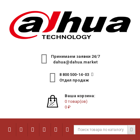
Принимаем заявки 24/7
dahua@dahua.market
8 800 500-14-03
Отдел продаж
Ваша корзина:
0 товар(ов)
0 ₽