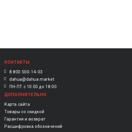
КОНТАКТЫ
8 800 500-14-03
dahua@dahua.market
ПН-ПТ с 10:00 до 18:00
ДОПОЛНИТЕЛЬНО
Карта сайта
Товары со скидкой
Гарантия и возврат
Расшифровка обозначений