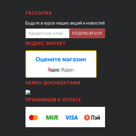
РАССЫЛКА
Будьте в курсе наших акций и новостей
ПОДПИСАТЬСЯ
ЯНДЕКС.МАРКЕТ
ОБМЕН ДОКУМЕНТАМИ
ПРИНИМАЕМ К ОПЛАТЕ