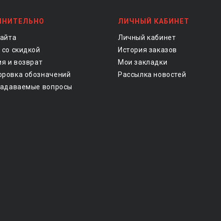
ЛНИТЕЛЬНО
ЛИЧНЫЙ КАБИНЕТ
сайта
Личный кабинет
 со скидкой
История заказов
ия и возврат
Мои закладки
ровка обозначений
Рассылка новостей
задаваемые вопросы