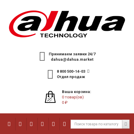
Принимаем заявки 24/7
dahua@dahua.market
8 800 500-14-03
Отдел продаж
Ваша корзина:
0 товар(ов)
0 ₽