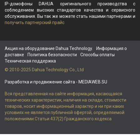
IP-домофоны DAHUA оригинального производства с
соблюдением высоких стандартов качества и сервисного
обслуживания. Вы так же можете стать нашими партнерами и
получить партнерский прайс
Акция на оборудование Dahua Technology.
Информация о
доставке
Политика безопасности
Способы оплаты
Техническая поддержка
© 2010-2025 Dahua Technology Co., Ltd
Разработка и продвижение сайта
- MEDIAWEB.SU
Вся представленная на сайте информация, касающаяся
технических характеристик, наличия на складе, стоимости
товаров, носит информационный характер и ни при каких
условиях не является публичной офертой, определяемой
положениями Статьи 437(2) Гражданского кодекса