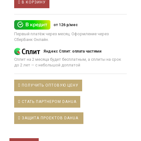
В КОРЗИНУ
от 126 р/мес
Первый платёж через месяц. Оформление через
СберБанк Онлайн.
Яндекс Сплит: оплата частями
Сплит на 2 месяца будет бесплатным, а сплиты на срок
до 2 лет — с небольшой доплатой
ПОЛУЧИТЬ ОПТОВУЮ ЦЕНУ
СТАТЬ ПАРТНЕРОМ DAHUA
ЗАЩИТА ПРОЕКТОВ DAHUA