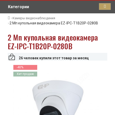
Категории
Камеры видеонаблюдения
2 Мп купольная видеокамера EZ-IPC-T1B20P-0280B
2 Мп купольная видеокамера
EZ-IPC-T1B20P-0280B
26 человек купили этот товар за месяц
-40%
Хит продаж