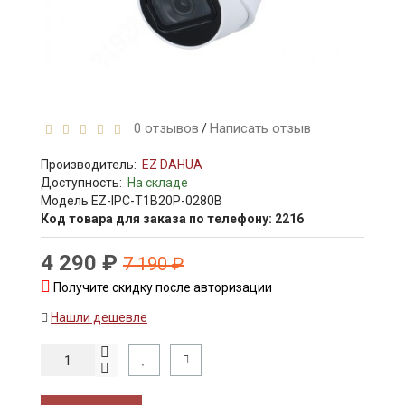
0 отзывов
Написать отзыв
/
Производитель:
EZ DAHUA
Доступность:
На складе
Модель EZ-IPC-T1B20P-0280B
Код товара для заказа по телефону: 2216
4 290 ₽
7 190 ₽
Получите скидку после авторизации
Нашли дешевле