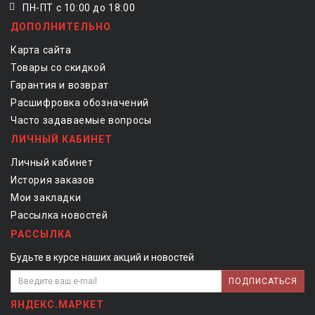
ПН-ПТ с 10:00 до 18:00
ДОПОЛНИТЕЛЬНО
Карта сайта
Товары со скидкой
Гарантия и возврат
Расшифровка обозначений
Часто задаваемые вопросы
ЛИЧНЫЙ КАБИНЕТ
Личный кабинет
История заказов
Мои закладки
Рассылка новостей
РАССЫЛКА
Будьте в курсе наших акций и новостей
ПОДПИСАТЬСЯ
ЯНДЕКС.МАРКЕТ