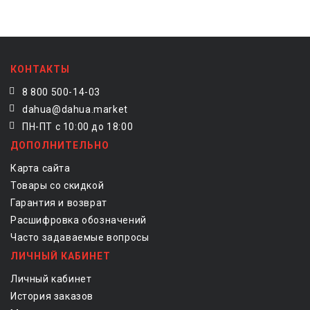
КОНТАКТЫ
8 800 500-14-03
dahua@dahua.market
ПН-ПТ с 10:00 до 18:00
ДОПОЛНИТЕЛЬНО
Карта сайта
Товары со скидкой
Гарантия и возврат
Расшифровка обозначений
Часто задаваемые вопросы
ЛИЧНЫЙ КАБИНЕТ
Личный кабинет
История заказов