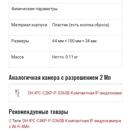
Физические параметры
Материал корпуса
Пластик (есть кнопка сброса)
Размеры
64 мм × 100 мм × 34 мм
Масса
Нетто: 0.11 кг
Аналогичная камера с разрешением 2 Мп
DH-IPC-C2KP-P-0360B Компактная IP-видеокамера с 
Рекомендуемые товары
Теги:
DH-IPC-C4KP-P-0360B Компактная IP-видеокамера
с Wi-Fi 4Мп