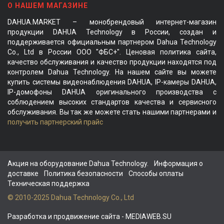
О НАШЕМ МАГАЗИНЕ
DAHUA.MARKET – монобрендовый интернет-магазин
продукции DAHUA Technology в России, создан и
поддерживается официальным партнером Dahua Technology
Co., Ltd в России ООО "ФБС+". Ценовая политика сайта,
качество обслуживания и качество продукции находятся под
контролем Dahua Technology. На нашем сайте вы можете
купить системы видеонаблюдения DAHUA, IP-камеры DAHUA,
IP-домофоны DAHUA оригинального производства с
соблюдением высоких стандартов качества и сервисного
обслуживания. Вы так же можете стать нашими партнерами и
получить партнерский прайс
Акция на оборудование Dahua Technology.
Информация о
доставке
Политика безопасности
Способы оплаты
Техническая поддержка
© 2010-2025 Dahua Technology Co., Ltd
Разработка и продвижение сайта
- MEDIAWEB.SU