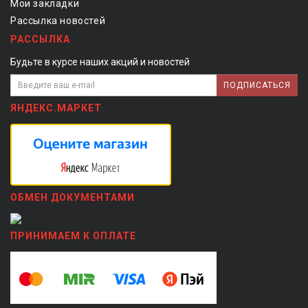
Мои закладки
Рассылка новостей
РАССЫЛКА
Будьте в курсе наших акций и новостей
ПОДПИСАТЬСЯ
ЯНДЕКС.МАРКЕТ
ОБМЕН ДОКУМЕНТАМИ
ПРИНИМАЕМ К ОПЛАТЕ