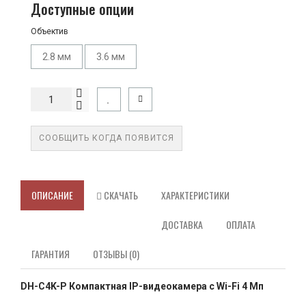
Доступные опции
Объектив
2.8 мм
3.6 мм
СООБЩИТЬ КОГДА ПОЯВИТСЯ
ОПИСАНИЕ
СКАЧАТЬ
ХАРАКТЕРИСТИКИ
ДОСТАВКА
ОПЛАТА
ГАРАНТИЯ
ОТЗЫВЫ (0)
DH-C4K-P Компактная IP-видеокамера с Wi-Fi 4 Мп