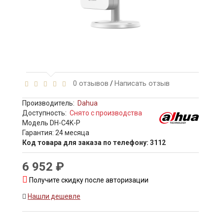
0 отзывов
Написать отзыв
/
Производитель:
Dahua
Доступность:
Снято с производства
Модель DH-C4K-P
Гарантия: 24 месяца
Код товара для заказа по телефону: 3112
6 952 ₽
Получите скидку после авторизации
Нашли дешевле