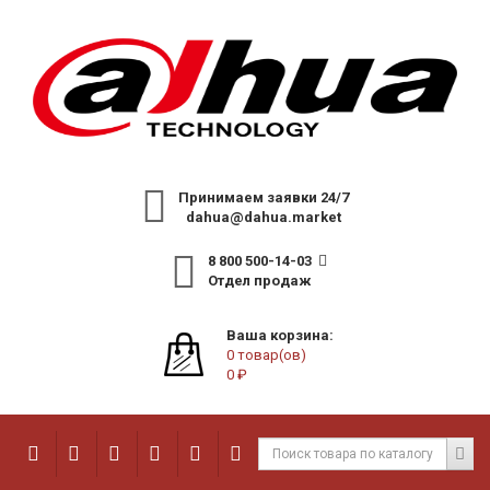
Принимаем заявки 24/7
dahua@dahua.market
8 800 500-14-03
Отдел продаж
Ваша корзина:
0 товар(ов)
0 ₽