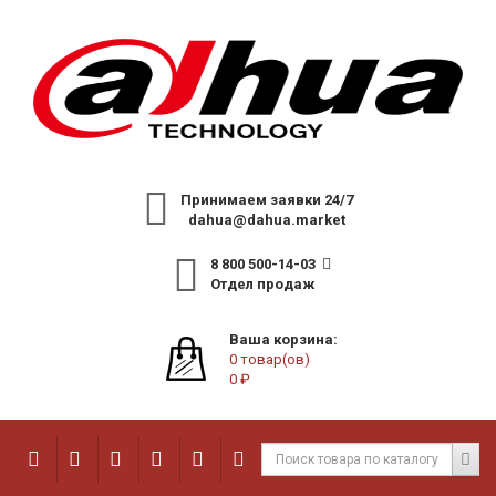
Принимаем заявки 24/7
dahua@dahua.market
8 800 500-14-03
Отдел продаж
Ваша корзина:
0 товар(ов)
0 ₽