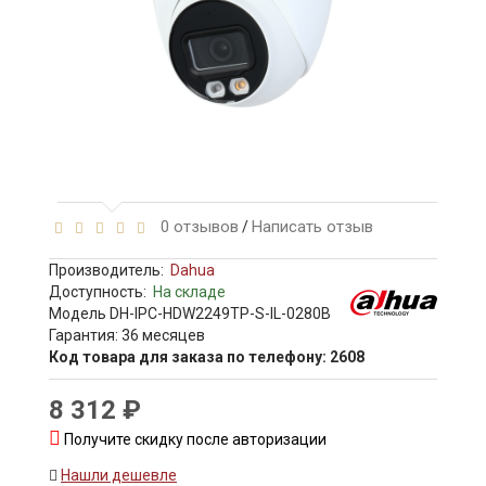
0 отзывов
Написать отзыв
/
Производитель:
Dahua
Доступность:
На складе
Модель DH-IPC-HDW2249TP-S-IL-0280B
Гарантия: 36 месяцев
Код товара для заказа по телефону: 2608
8 312 ₽
Получите скидку после авторизации
Нашли дешевле