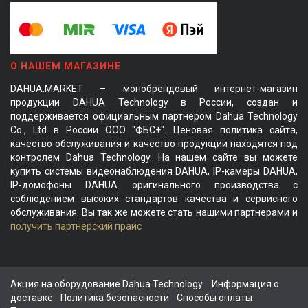
О НАШЕМ МАГАЗИНЕ
DAHUA.MARKET – монобрендовый интернет-магазин
продукции DAHUA Technology в России, создан и
поддерживается официальным партнером Dahua Technology
Co., Ltd в России ООО "ФБС+". Ценовая политика сайта,
качество обслуживания и качество продукции находятся под
контролем Dahua Technology. На нашем сайте вы можете
купить системы видеонаблюдения DAHUA, IP-камеры DAHUA,
IP-домофоны DAHUA оригинального производства с
соблюдением высоких стандартов качества и сервисного
обслуживания. Вы так же можете стать нашими партнерами и
получить партнерский прайс
Акция на оборудование Dahua Technology.
Информация о
доставке
Политика безопасности
Способы оплаты