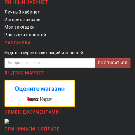
ЛИЧНЫЙ КАБИНЕТ
Личный кабинет
История заказов
Мои закладки
Рассылка новостей
РАССЫЛКА
Будьте в курсе наших акций и новостей
ПОДПИСАТЬСЯ
ЯНДЕКС.МАРКЕТ
ОБМЕН ДОКУМЕНТАМИ
ПРИНИМАЕМ К ОПЛАТЕ