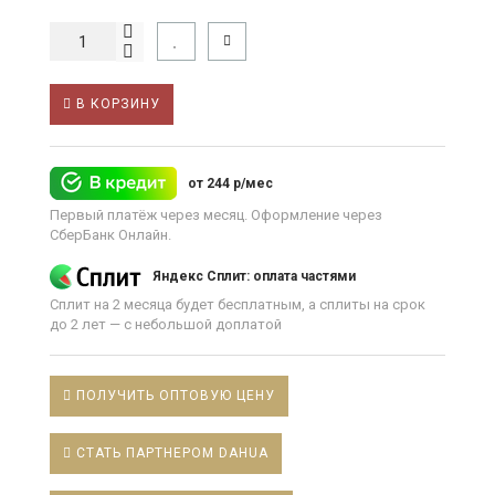
В КОРЗИНУ
от 244 р/мес
Первый платёж через месяц. Оформление через
СберБанк Онлайн.
Яндекс Сплит: оплата частями
Сплит на 2 месяца будет бесплатным, а сплиты на срок
до 2 лет — с небольшой доплатой
ПОЛУЧИТЬ ОПТОВУЮ ЦЕНУ
СТАТЬ ПАРТНЕРОМ DAHUA