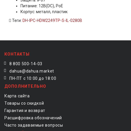
Защита: IP67
Питание: 12В(DC), PoE
Корпус: металл, пластик
Теги:
DH-IPC-HDW2249TP-S-IL-0280B
КОНТАКТЫ
8 800 500-14-03
dahua@dahua.market
ПН-ПТ с 10:00 до 18:00
ДОПОЛНИТЕЛЬНО
Карта сайта
Товары со скидкой
Гарантия и возврат
Расшифровка обозначений
Часто задаваемые вопросы