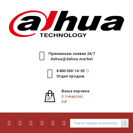
Принимаем заявки 24/7
dahua@dahua.market
8 800 500-14-03
Отдел продаж
Ваша корзина:
0 товар(ов)
0 ₽