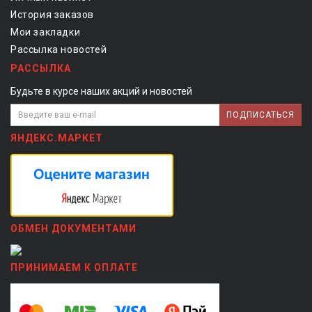
История заказов
Мои закладки
Рассылка новостей
РАССЫЛКА
Будьте в курсе наших акций и новостей
ПОДПИСАТЬСЯ
ЯНДЕКС.МАРКЕТ
ОБМЕН ДОКУМЕНТАМИ
ПРИНИМАЕМ К ОПЛАТЕ