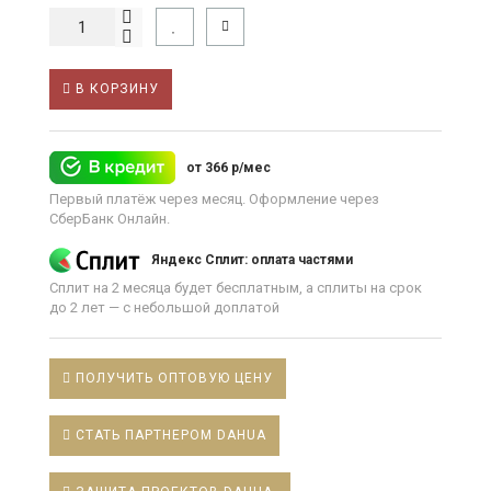
В КОРЗИНУ
от 366 р/мес
Первый платёж через месяц. Оформление через
СберБанк Онлайн.
Яндекс Сплит: оплата частями
Сплит на 2 месяца будет бесплатным, а сплиты на срок
до 2 лет — с небольшой доплатой
ПОЛУЧИТЬ ОПТОВУЮ ЦЕНУ
СТАТЬ ПАРТНЕРОМ DAHUA