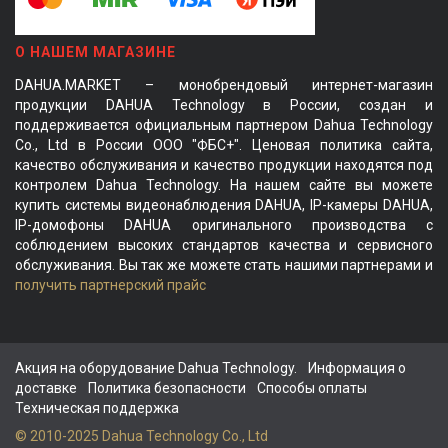
О НАШЕМ МАГАЗИНЕ
DAHUA.MARKET – монобрендовый интернет-магазин
продукции DAHUA Technology в России, создан и
поддерживается официальным партнером Dahua Technology
Co., Ltd в России ООО "ФБС+". Ценовая политика сайта,
качество обслуживания и качество продукции находятся под
контролем Dahua Technology. На нашем сайте вы можете
купить системы видеонаблюдения DAHUA, IP-камеры DAHUA,
IP-домофоны DAHUA оригинального производства с
соблюдением высоких стандартов качества и сервисного
обслуживания. Вы так же можете стать нашими партнерами и
получить партнерский прайс
Акция на оборудование Dahua Technology.
Информация о
доставке
Политика безопасности
Способы оплаты
Техническая поддержка
© 2010-2025 Dahua Technology Co., Ltd