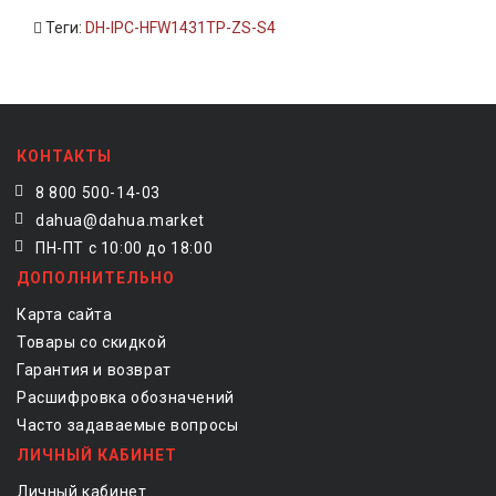
Теги:
DH-IPC-HFW1431TP-ZS-S4
КОНТАКТЫ
8 800 500-14-03
dahua@dahua.market
ПН-ПТ с 10:00 до 18:00
ДОПОЛНИТЕЛЬНО
Карта сайта
Товары со скидкой
Гарантия и возврат
Расшифровка обозначений
Часто задаваемые вопросы
ЛИЧНЫЙ КАБИНЕТ
Личный кабинет