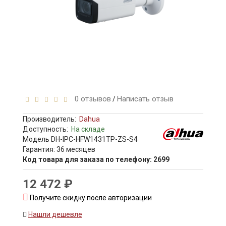
0 отзывов
Написать отзыв
/
Производитель:
Dahua
Доступность:
На складе
Модель DH-IPC-HFW1431TP-ZS-S4
Гарантия: 36 месяцев
Код товара для заказа по телефону: 2699
12 472 ₽
Получите скидку после авторизации
Нашли дешевле