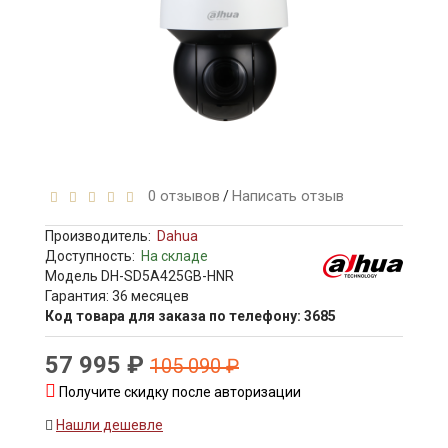
0 отзывов
Написать отзыв
/
Производитель:
Dahua
Доступность:
На складе
Модель DH-SD5A425GB-HNR
Гарантия: 36 месяцев
Код товара для заказа по телефону: 3685
57 995 ₽
105 090 ₽
Получите скидку после авторизации
Нашли дешевле