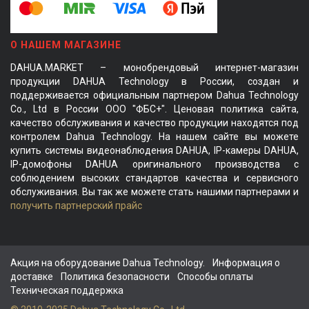
О НАШЕМ МАГАЗИНЕ
DAHUA.MARKET – монобрендовый интернет-магазин
продукции DAHUA Technology в России, создан и
поддерживается официальным партнером Dahua Technology
Co., Ltd в России ООО "ФБС+". Ценовая политика сайта,
качество обслуживания и качество продукции находятся под
контролем Dahua Technology. На нашем сайте вы можете
купить системы видеонаблюдения DAHUA, IP-камеры DAHUA,
IP-домофоны DAHUA оригинального производства с
соблюдением высоких стандартов качества и сервисного
обслуживания. Вы так же можете стать нашими партнерами и
получить партнерский прайс
Акция на оборудование Dahua Technology.
Информация о
доставке
Политика безопасности
Способы оплаты
Техническая поддержка