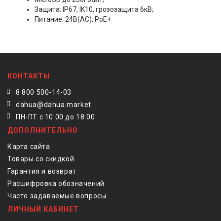
Защита: IP67, IK10, грозозащита 6кВ;
Питание: 24В(AC), PoE+
КОНТАКТЫ
8 800 500-14-03
dahua@dahua.market
ПН-ПТ с 10:00 до 18:00
ДОПОЛНИТЕЛЬНО
Карта сайта
Товары со скидкой
Гарантия и возврат
Расшифровка обозначений
Часто задаваемые вопросы
ЛИЧНЫЙ КАБИНЕТ