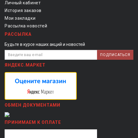
Личный кабинет
История заказов
Мои закладки
Рассылка новостей
РАССЫЛКА
Будьте в курсе наших акций и новостей
ПОДПИСАТЬСЯ
ЯНДЕКС.МАРКЕТ
ОБМЕН ДОКУМЕНТАМИ
ПРИНИМАЕМ К ОПЛАТЕ