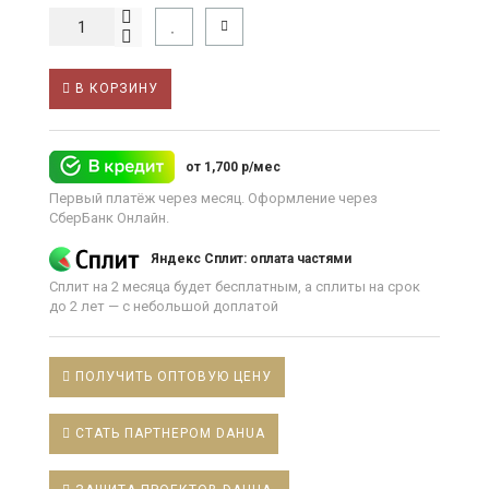
В КОРЗИНУ
от 1,700 р/мес
Первый платёж через месяц. Оформление через
СберБанк Онлайн.
Яндекс Сплит: оплата частями
Сплит на 2 месяца будет бесплатным, а сплиты на срок
до 2 лет — с небольшой доплатой
ПОЛУЧИТЬ ОПТОВУЮ ЦЕНУ
СТАТЬ ПАРТНЕРОМ DAHUA