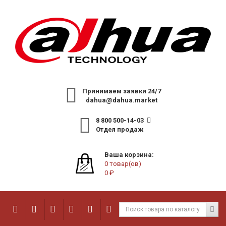
Принимаем заявки 24/7
dahua@dahua.market
8 800 500-14-03
Отдел продаж
Ваша корзина:
0 товар(ов)
0 ₽