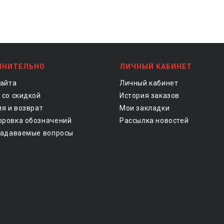
ЛНИТЕЛЬНО
ЛИЧНЫЙ КАБИНЕТ
сайта
Личный кабинет
 со скидкой
История заказов
ия и возврат
Мои закладки
ровка обозначений
Рассылка новостей
задаваемые вопросы