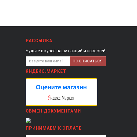
РАССЫЛКА
Будьте в курсе наших акций и новостей
ПОДПИСАТЬСЯ
ЯНДЕКС.МАРКЕТ
ОБМЕН ДОКУМЕНТАМИ
ПРИНИМАЕМ К ОПЛАТЕ