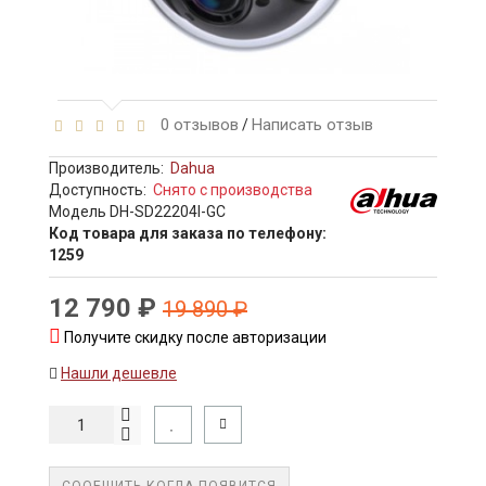
0 отзывов
Написать отзыв
/
Производитель:
Dahua
Доступность:
Снято с производства
Модель DH-SD22204I-GC
Код товара для заказа по телефону:
1259
12 790 ₽
19 890 ₽
Получите скидку после авторизации
Нашли дешевле