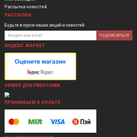
Рассылка новостей
РАССЫЛКА
Будьте в курсе наших акций и новостей
ПОДПИСАТЬСЯ
ЯНДЕКС.МАРКЕТ
ОБМЕН ДОКУМЕНТАМИ
ПРИНИМАЕМ К ОПЛАТЕ