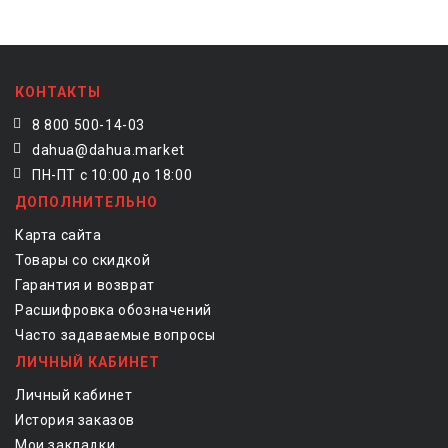
КОНТАКТЫ
8 800 500-14-03
dahua@dahua.market
ПН-ПТ с 10:00 до 18:00
ДОПОЛНИТЕЛЬНО
Карта сайта
Товары со скидкой
Гарантия и возврат
Расшифровка обозначений
Часто задаваемые вопросы
ЛИЧНЫЙ КАБИНЕТ
Личный кабинет
История заказов
Мои закладки