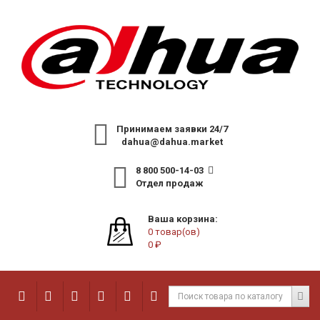
Принимаем заявки 24/7
dahua@dahua.market
8 800 500-14-03
Отдел продаж
Ваша корзина:
0 товар(ов)
0 ₽