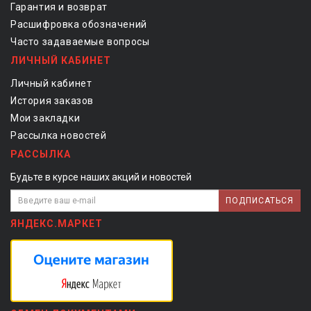
Гарантия и возврат
Расшифровка обозначений
Часто задаваемые вопросы
ЛИЧНЫЙ КАБИНЕТ
Личный кабинет
История заказов
Мои закладки
Рассылка новостей
РАССЫЛКА
Будьте в курсе наших акций и новостей
ПОДПИСАТЬСЯ
ЯНДЕКС.МАРКЕТ