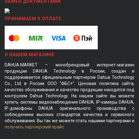
ОБМЕН ДОКУМЕНТАМИ
ПРИНИМАЕМ К ОПЛАТЕ
О НАШЕМ МАГАЗИНЕ
DAHUA.MARKET – монобрендовый интернет-магазин
продукции DAHUA Technology в России, создан и
поддерживается официальным партнером Dahua Technology
Co., Ltd в России ООО "ФБС+". Ценовая политика сайта,
качество обслуживания и качество продукции находятся под
контролем Dahua Technology. На нашем сайте вы можете
купить системы видеонаблюдения DAHUA, IP-камеры DAHUA,
IP-домофоны DAHUA оригинального производства с
соблюдением высоких стандартов качества и сервисного
обслуживания. Вы так же можете стать нашими партнерами и
получить партнерский прайс