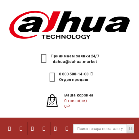
Принимаем заявки 24/7
dahua@dahua.market
8 800 500-14-03
Отдел продаж
Ваша корзина:
0 товар(ов)
0 ₽