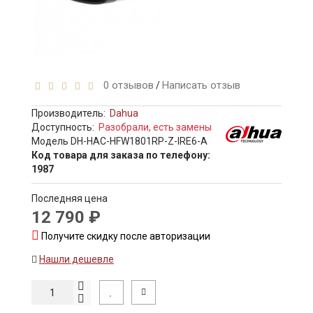
0 отзывов
Написать отзыв
/
Производитель:
Dahua
Доступность:
Разобрали, есть замены
Модель DH-HAC-HFW1801RP-Z-IRE6-A
Код товара для заказа по телефону:
1987
Последняя цена
12 790 ₽
Получите скидку после авторизации
Нашли дешевле