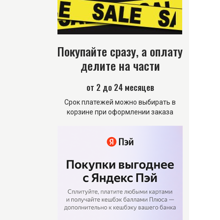
Покупайте сразу, а оплату
делите на части
от 2 до 24 месяцев
Срок платежей можно выбирать в
корзине при оформлении заказа