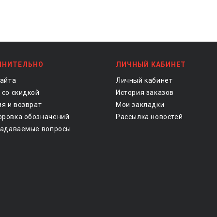
ЛНИТЕЛЬНО
ЛИЧНЫЙ КАБИНЕТ
сайта
Личный кабинет
 со скидкой
История заказов
ия и возврат
Мои закладки
ровка обозначений
Рассылка новостей
задаваемые вопросы