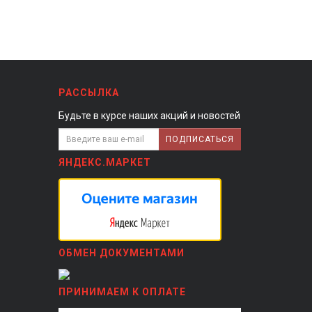
РАССЫЛКА
Будьте в курсе наших акций и новостей
ПОДПИСАТЬСЯ
ЯНДЕКС.МАРКЕТ
ОБМЕН ДОКУМЕНТАМИ
ПРИНИМАЕМ К ОПЛАТЕ