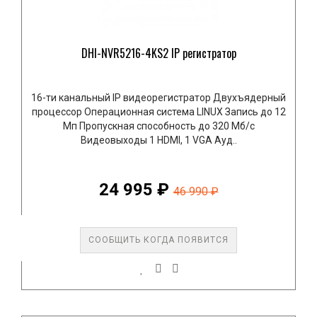
DHI-NVR5216-4KS2 IP регистратор
16-ти канальный IP видеорегистратор Двухъядерный
процессор Операционная система LINUX Запись до 12
Мп Пропускная способность до 320 Mб/с
Видеовыходы 1 HDMI, 1 VGA Ауд..
24 995 ₽
46 990 ₽
СООБЩИТЬ КОГДА ПОЯВИТСЯ