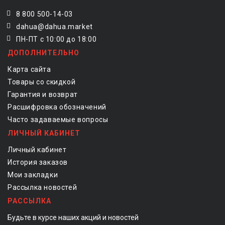
8 800 500-14-03
dahua@dahua.market
ПН-ПТ с 10:00 до 18:00
ДОПОЛНИТЕЛЬНО
Карта сайта
Товары со скидкой
Гарантия и возврат
Расшифровка обозначений
Часто задаваемые вопросы
ЛИЧНЫЙ КАБИНЕТ
Личный кабинет
История заказов
Мои закладки
Рассылка новостей
РАССЫЛКА
Будьте в курсе наших акций и новостей