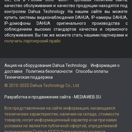
качество обслуживания и качество продукции находятся под
контролем Dahua Technology. На нашем сайте вы можете
купить системы видеонаблюдения DAHUA, IP-камеры DAHUA,
IP-домофоны DAHUA оригинального производства с
соблюдением высоких стандартов качества и сервисного
обслуживания. Вы так же можете стать нашими партнерами и
получить партнерский прайс
Акция на оборудование Dahua Technology.
Информация о
доставке
Политика безопасности
Способы оплаты
Техническая поддержка
© 2010-2025 Dahua Technology Co., Ltd
Разработка и продвижение сайта
- MEDIAWEB.SU
Вся представленная на сайте информация, касающаяся
технических характеристик, наличия на складе, стоимости
товаров, носит информационный характер и ни при каких
условиях не является публичной офертой, определяемой
положениями Статьи 437(2) Гражданского кодекса