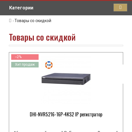
Категории
Товары со скидкой
Товары со скидкой
--2%
Хит продаж
DHI-NVR5216-16P-4KS2 IP регистратор