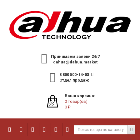
Принимаем заявки 24/7
dahua@dahua.market
8 800 500-14-03
Отдел продаж
Ваша корзина:
0 товар(ов)
0 ₽