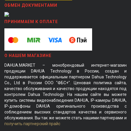
ОБМЕН ДОКУМЕНТАМИ
ПРИНИМАЕМ К ОПЛАТЕ
О НАШЕМ МАГАЗИНЕ
DAHUA.MARKET – монобрендовый интернет-магазин
продукции DAHUA Technology в России, создан и
поддерживается официальным партнером Dahua Technology
Co., Ltd в России ООО "ФБС+". Ценовая политика сайта,
качество обслуживания и качество продукции находятся под
контролем Dahua Technology. На нашем сайте вы можете
купить системы видеонаблюдения DAHUA, IP-камеры DAHUA,
IP-домофоны DAHUA оригинального производства с
соблюдением высоких стандартов качества и сервисного
обслуживания. Вы так же можете стать нашими партнерами и
получить партнерский прайс