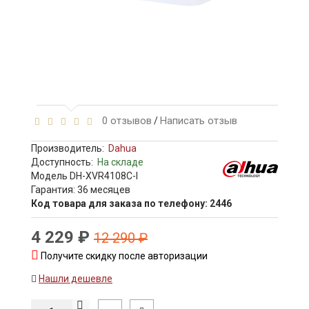
0 отзывов
Написать отзыв
/
Производитель:
Dahua
Доступность:
На складе
Модель DH-XVR4108C-I
Гарантия: 36 месяцев
Код товара для заказа по телефону: 2446
4 229 ₽
12 290 ₽
Получите скидку после авторизации
Нашли дешевле