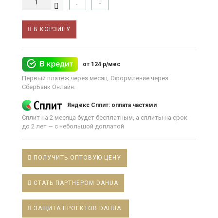
В КОРЗИНУ
от 124 р/мес
Первый платёж через месяц. Оформление через
СберБанк Онлайн.
Яндекс Сплит: оплата частями
Сплит на 2 месяца будет бесплатным, а сплиты на срок
до 2 лет — с небольшой доплатой
ПОЛУЧИТЬ ОПТОВУЮ ЦЕНУ
СТАТЬ ПАРТНЕРОМ DAHUA
ЗАЩИТА ПРОЕКТОВ DAHUA