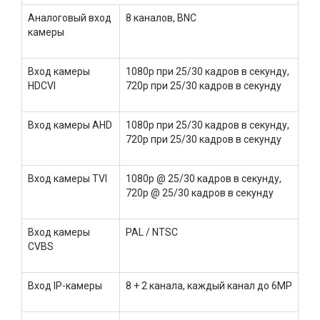
Аналоговый вход
8 каналов, BNC
камеры
Вход камеры
1080p при 25/30 кадров в секунду,
HDCVI
720p при 25/30 кадров в секунду
Вход камеры AHD
1080p при 25/30 кадров в секунду,
720p при 25/30 кадров в секунду
Вход камеры TVI
1080p @ 25/30 кадров в секунду,
720p @ 25/30 кадров в секунду
Вход камеры
PAL / NTSC
CVBS
Вход IP-камеры
8 + 2 канала, каждый канал до 6MP