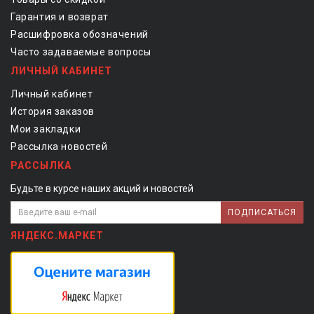
Гарантия и возврат
Расшифровка обозначений
Часто задаваемые вопросы
ЛИЧНЫЙ КАБИНЕТ
Личный кабинет
История заказов
Мои закладки
Рассылка новостей
РАССЫЛКА
Будьте в курсе наших акций и новостей
ПОДПИСАТЬСЯ
ЯНДЕКС.МАРКЕТ