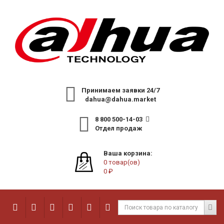
Принимаем заявки 24/7
dahua@dahua.market
8 800 500-14-03
Отдел продаж
Ваша корзина:
0 товар(ов)
0 ₽