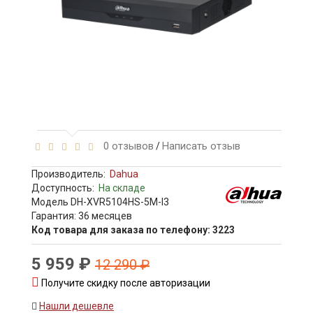
0 отзывов
Написать отзыв
/
Производитель:
Dahua
Доступность:
На складе
Модель DH-XVR5104HS-5M-I3
Гарантия: 36 месяцев
Код товара для заказа по телефону: 3223
5 959 ₽
12 290 ₽
Получите скидку после авторизации
Нашли дешевле