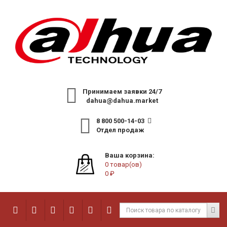
Принимаем заявки 24/7
dahua@dahua.market
8 800 500-14-03
Отдел продаж
Ваша корзина:
0 товар(ов)
0 ₽