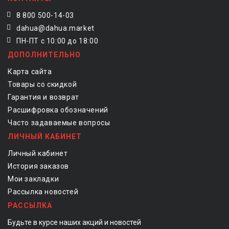
8 800 500-14-03
dahua@dahua.market
ПН-ПТ с 10:00 до 18:00
ДОПОЛНИТЕЛЬНО
Карта сайта
Товары со скидкой
Гарантия и возврат
Расшифровка обозначений
Часто задаваемые вопросы
ЛИЧНЫЙ КАБИНЕТ
Личный кабинет
История заказов
Мои закладки
Рассылка новостей
РАССЫЛКА
Будьте в курсе наших акций и новостей