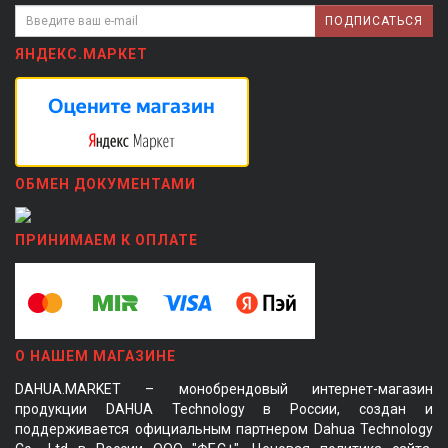
ПОДПИСАТЬСЯ
ЯНДЕКС.МАРКЕТ
ОБМЕН ДОКУМЕНТАМИ
ПРИНИМАЕМ К ОПЛАТЕ
О НАШЕМ МАГАЗИНЕ
DAHUA.MARKET – монобрендовый интернет-магазин
продукции DAHUA Technology в России, создан и
поддерживается официальным партнером Dahua Technology