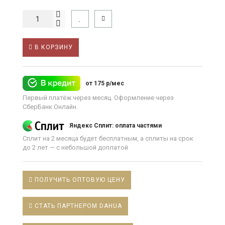
В КОРЗИНУ
от 175 р/мес
Первый платёж через месяц. Оформление через
СберБанк Онлайн.
Яндекс Сплит: оплата частями
Сплит на 2 месяца будет бесплатным, а сплиты на срок
до 2 лет — с небольшой доплатой
ПОЛУЧИТЬ ОПТОВУЮ ЦЕНУ
СТАТЬ ПАРТНЕРОМ DAHUA