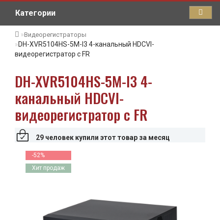
Категории
Видеорегистраторы
DH-XVR5104HS-5M-I3 4-канальный HDCVI-
видеорегистратор с FR
DH-XVR5104HS-5M-I3 4-
канальный HDCVI-
видеорегистратор с FR
29 человек купили этот товар за месяц
-52%
Хит продаж