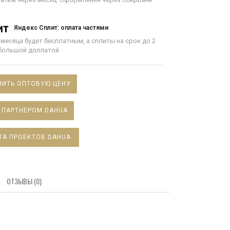
Яндекс Сплит: оплата частями
 месяца будет бесплатным, а сплиты на срок до 2
ебольшой доплатой
ИТЬ ОПТОВУЮ ЦЕНУ
 ПАРТНЕРОМ DAHUA
ТА ПРОЕКТОВ DAHUA
ОТЗЫВЫ (0)