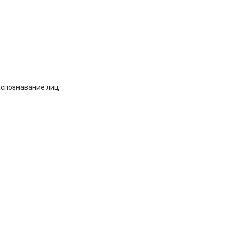
аспознавание лиц