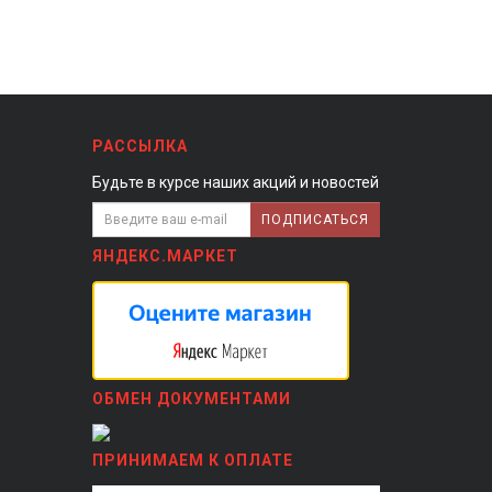
РАССЫЛКА
Будьте в курсе наших акций и новостей
ПОДПИСАТЬСЯ
ЯНДЕКС.МАРКЕТ
ОБМЕН ДОКУМЕНТАМИ
ПРИНИМАЕМ К ОПЛАТЕ