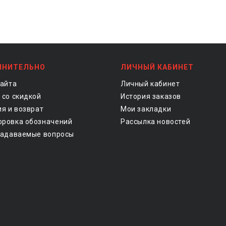
ЛНИТЕЛЬНО
ЛИЧНЫЙ КАБИНЕТ
сайта
Личный кабинет
 со скидкой
История заказов
ия и возврат
Мои закладки
ровка обозначений
Рассылка новостей
задаваемые вопросы