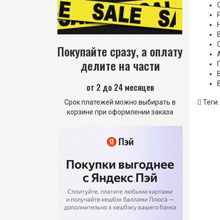
Покупайте сразу, а оплату
делите на части
от 2 до 24 месяцев
Срок платежей можно выбирать в
Теги
корзине при оформлении заказа