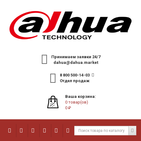
Принимаем заявки 24/7
dahua@dahua.market
8 800 500-14-03
Отдел продаж
Ваша корзина:
0 товар(ов)
0 ₽