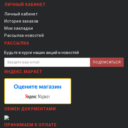
ЛИЧНЫЙ КАБИНЕТ
Личный кабинет
История заказов
Мои закладки
Рассылка новостей
РАССЫЛКА
Будьте в курсе наших акций и новостей
ПОДПИСАТЬСЯ
ЯНДЕКС.МАРКЕТ
ОБМЕН ДОКУМЕНТАМИ
ПРИНИМАЕМ К ОПЛАТЕ