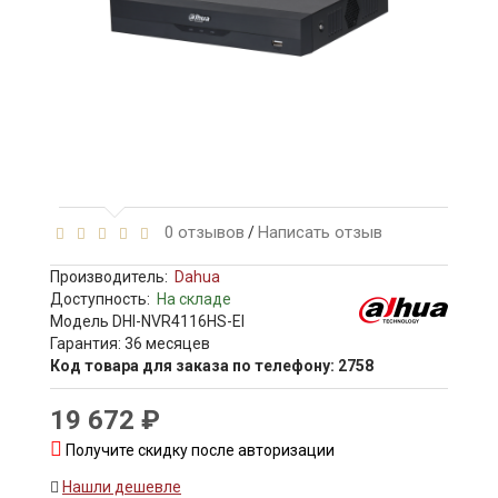
0 отзывов
Написать отзыв
/
Производитель:
Dahua
Доступность:
На складе
Модель DHI-NVR4116HS-EI
Гарантия: 36 месяцев
Код товара для заказа по телефону: 2758
19 672 ₽
Получите скидку после авторизации
Нашли дешевле