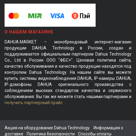
О НАШЕМ МАГАЗИНЕ
DAHUA.MARKET – монобрендовый интернет-магазин
продукции DAHUA Technology в России, создан и
поддерживается официальным партнером Dahua Technology
Co., Ltd в России ООО "ФБС+". Ценовая политика сайта,
качество обслуживания и качество продукции находятся под
контролем Dahua Technology. На нашем сайте вы можете
купить системы видеонаблюдения DAHUA, IP-камеры DAHUA,
IP-домофоны DAHUA оригинального производства с
соблюдением высоких стандартов качества и сервисного
обслуживания. Вы так же можете стать нашими партнерами и
получить партнерский прайс
Акция на оборудование Dahua Technology.
Информация о
доставке
Политика безопасности
Способы оплаты