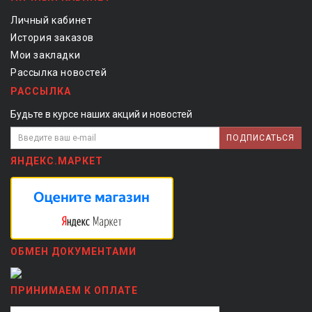
Личный кабинет
История заказов
Мои закладки
Рассылка новостей
РАССЫЛКА
Будьте в курсе наших акций и новостей
ПОДПИСАТЬСЯ
ЯНДЕКС.МАРКЕТ
ОБМЕН ДОКУМЕНТАМИ
ПРИНИМАЕМ К ОПЛАТЕ