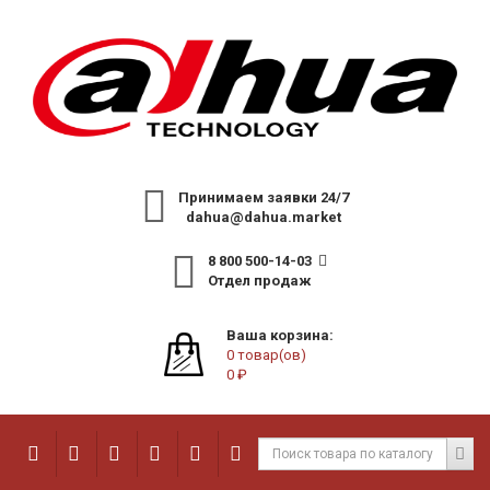
Принимаем заявки 24/7
dahua@dahua.market
8 800 500-14-03
Отдел продаж
Ваша корзина:
0 товар(ов)
0 ₽