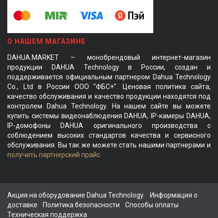
О НАШЕМ МАГАЗИНЕ
DAHUA.MARKET – монобрендовый интернет-магазин
продукции DAHUA Technology в России, создан и
поддерживается официальным партнером Dahua Technology
Co., Ltd в России ООО "ФБС+". Ценовая политика сайта,
качество обслуживания и качество продукции находятся под
контролем Dahua Technology. На нашем сайте вы можете
купить системы видеонаблюдения DAHUA, IP-камеры DAHUA,
IP-домофоны DAHUA оригинального производства с
соблюдением высоких стандартов качества и сервисного
обслуживания. Вы так же можете стать нашими партнерами и
получить партнерский прайс
Акция на оборудование Dahua Technology.
Информация о
доставке
Политика безопасности
Способы оплаты
Техническая поддержка