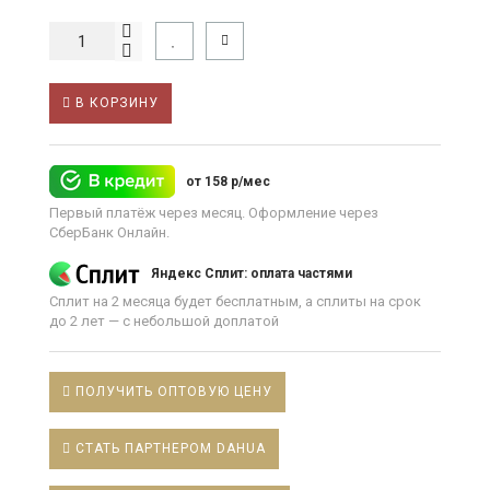
В КОРЗИНУ
от 158 р/мес
Первый платёж через месяц. Оформление через
СберБанк Онлайн.
Яндекс Сплит: оплата частями
Сплит на 2 месяца будет бесплатным, а сплиты на срок
до 2 лет — с небольшой доплатой
ПОЛУЧИТЬ ОПТОВУЮ ЦЕНУ
СТАТЬ ПАРТНЕРОМ DAHUA