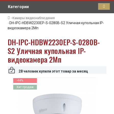
Категории
Камеры видеонаблюдения
DH-IPC-HDBW2230EP-S-0280B-S2 Уличная купольная IP-
видеокамера 2Мп
DH-IPC-HDBW2230EP-S-0280B-
S2 Уличная купольная IP-
видеокамера 2Мп
28 человек купили этот товар за месяц
-44%
Хит продаж