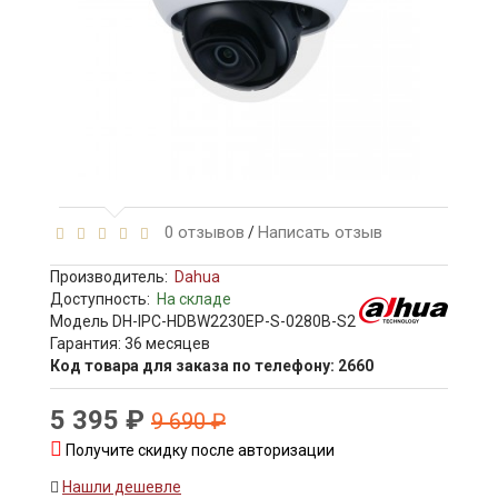
0 отзывов
Написать отзыв
/
Производитель:
Dahua
Доступность:
На складе
Модель DH-IPC-HDBW2230EP-S-0280B-S2
Гарантия: 36 месяцев
Код товара для заказа по телефону: 2660
5 395 ₽
9 690 ₽
Получите скидку после авторизации
Нашли дешевле