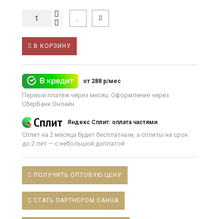
В КОРЗИНУ
от 288 р/мес
Первый платёж через месяц. Оформление через
СберБанк Онлайн.
Яндекс Сплит: оплата частями
Сплит на 2 месяца будет бесплатным, а сплиты на срок
до 2 лет — с небольшой доплатой
ПОЛУЧИТЬ ОПТОВУЮ ЦЕНУ
СТАТЬ ПАРТНЕРОМ DAHUA