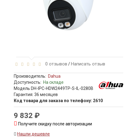
0 отзывов
Написать отзыв
/
Производитель:
Dahua
Доступность:
На складе
Модель DH-IPC-HDW2449TP-S-IL-0280B
Гарантия: 36 месяцев
Код товара для заказа по телефону: 2610
9 832 ₽
Получите скидку после авторизации
Нашли дешевле