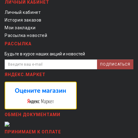
ЛИЧНЫЙ КАБИНЕТ
Личный кабинет
История заказов
Мои закладки
Рассылка новостей
РАССЫЛКА
Будьте в курсе наших акций и новостей
ПОДПИСАТЬСЯ
ЯНДЕКС.МАРКЕТ
ОБМЕН ДОКУМЕНТАМИ
ПРИНИМАЕМ К ОПЛАТЕ