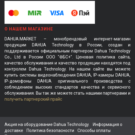
О НАШЕМ МАГАЗИНЕ
DAHUA.MARKET – монобрендовый интернет-магазин
продукции DAHUA Technology в России, создан и
поддерживается официальным партнером Dahua Technology
Co., Ltd в России ООО "ФБС+". Ценовая политика сайта,
качество обслуживания и качество продукции находятся под
контролем Dahua Technology. На нашем сайте вы можете
купить системы видеонаблюдения DAHUA, IP-камеры DAHUA,
IP-домофоны DAHUA оригинального производства с
соблюдением высоких стандартов качества и сервисного
обслуживания. Вы так же можете стать нашими партнерами и
получить партнерский прайс
Акция на оборудование Dahua Technology.
Информация о
доставке
Политика безопасности
Способы оплаты