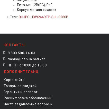
Защита: IP67
Питание: 12В(DC), PoE
Корпус: металл, пластик
Теги:
DH-IPC-HDW2449TP-S-IL-0280B
КОНТАКТЫ
8 800 500-14-03
dahua@dahua.market
ПН-ПТ с 10:00 до 18:00
ДОПОЛНИТЕЛЬНО
Карта сайта
Товары со скидкой
Гарантия и возврат
Расшифровка обозначений
Часто задаваемые вопросы