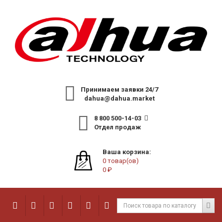
Принимаем заявки 24/7
dahua@dahua.market
8 800 500-14-03
Отдел продаж
Ваша корзина:
0 товар(ов)
0 ₽